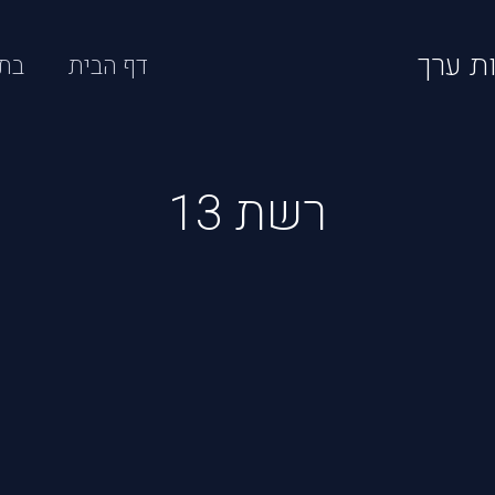
ות ערך
דף הבית
בת
רשת 13