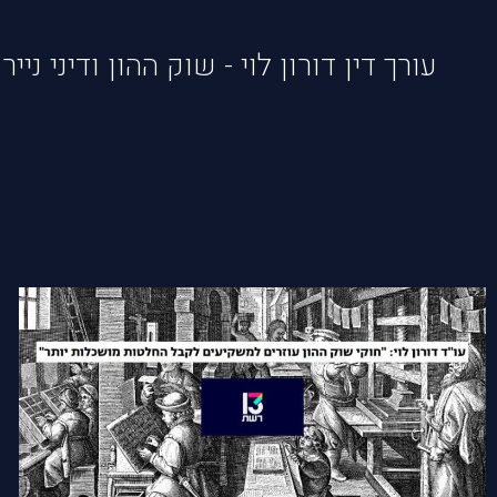
עורך דין דורון לוי - שוק ההון ודיני נייר