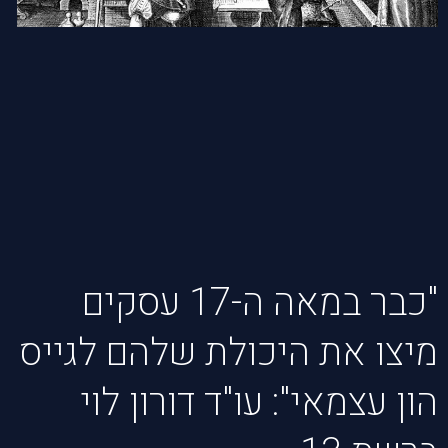
"כבר במאה ה-17 עסקים
מיצו את היכולת שלהם לגייס
הון עצמאי": עו"ד דורון לוי