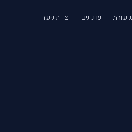
קשורת
עדכונים
יצירת קשר